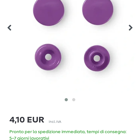
4,10 EUR
incl. IVA
Pronto per la spedizione immediata, tempi di consegna:
5–7 giorni lavorativi