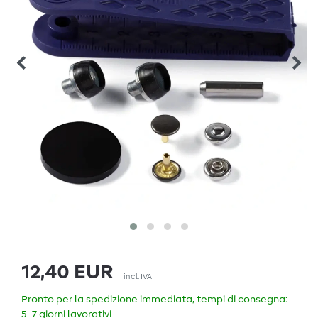
12,40 EUR
incl. IVA
Pronto per la spedizione immediata, tempi di consegna:
5–7 giorni lavorativi