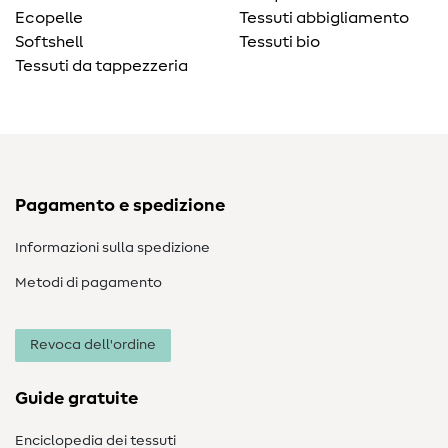
Ecopelle
Tessuti abbigliamento
Softshell
Tessuti bio
Tessuti da tappezzeria
Pagamento e spedizione
Informazioni sulla spedizione
Metodi di pagamento
Revoca dell'ordine
Guide gratuite
Enciclopedia dei tessuti