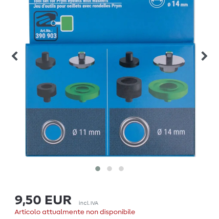
9,50 EUR
incl. IVA
Articolo attualmente non disponibile