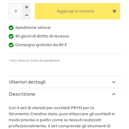
Aggiungi al carrello
Spedizione veloce
30 giorni di diritto di recesso
Consegna gratuita da 80 €
* incl. IVA escl.
Costi di spedizione
Ulteriori dettagli
Descrizione
Con il set di utensili per occhielli PRYM per lo
Strumento Creativo Vario, puoi attaccare gli occhielli in
modo preciso e pulito come su tessuti realizzati
professionalmente. Il set comprende gli strumenti di