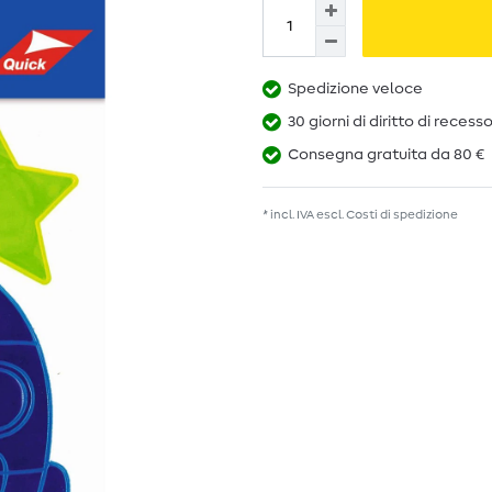
Spedizione veloce
30 giorni di diritto di recess
Consegna gratuita da 80 €
* incl. IVA escl.
Costi di spedizione