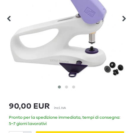
90,00 EUR
incl. IVA
Pronto per la spedizione immediata, tempi di consegna:
5–7 giorni lavorativi