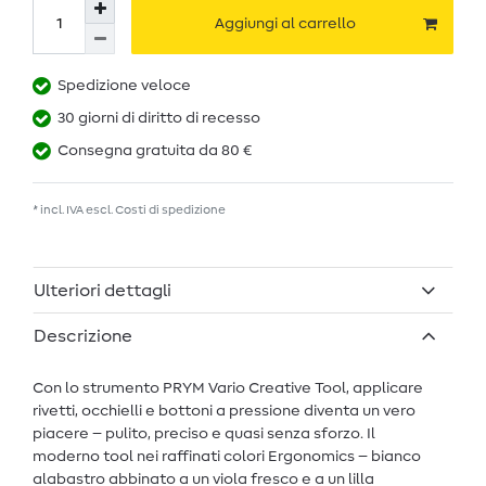
Aggiungi al carrello
Spedizione veloce
30 giorni di diritto di recesso
Consegna gratuita da 80 €
* incl. IVA escl.
Costi di spedizione
Ulteriori dettagli
Descrizione
Con lo strumento PRYM Vario Creative Tool, applicare
rivetti, occhielli e bottoni a pressione diventa un vero
piacere – pulito, preciso e quasi senza sforzo. Il
moderno tool nei raffinati colori Ergonomics – bianco
alabastro abbinato a un viola fresco e a un lilla