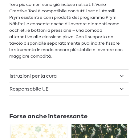
foro più comuni sono già incluse nel set. Il Vario
Creative Tool è compatibile con tutti i set di utensili
Prym esistenti e con i prodotti del programma Prym
Nähfrei, e consente anche di lavorare elementi come
occhielli e bottoni a pressione – una comoda
alternativa alle classiche pinze. Con il supporto da
tavolo disponibile separatamente puoi inoltre fissare
lo strumento in modo ancora più stabile e lavorare con
maggiore comodità.
Istruzioni per la cura
Responsabile UE
Forse anche interessante