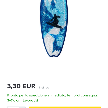
3,30 EUR
incl. IVA
Pronto per la spedizione immediata, tempi di consegna:
5–7 giorni lavorativi