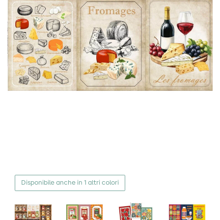
Disponibile anche in 1 altri colori