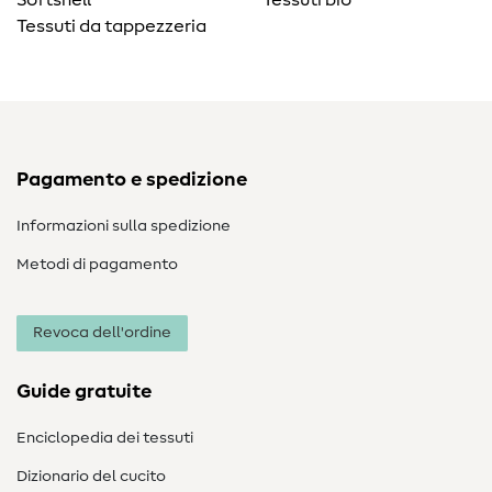
Softshell
Tessuti bio
Tessuti da tappezzeria
Pagamento e spedizione
Informazioni sulla spedizione
Metodi di pagamento
Revoca dell'ordine
Guide gratuite
Enciclopedia dei tessuti
Dizionario del cucito