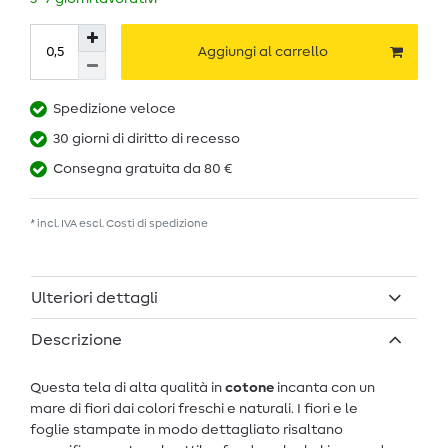
Aggiungi al carrello
Spedizione veloce
30 giorni di diritto di recesso
Consegna gratuita da 80 €
* incl. IVA escl.
Costi di spedizione
Ulteriori dettagli
Descrizione
Questa tela di alta qualità in
cotone
incanta con un
mare di fiori dai colori freschi e naturali. I fiori e le
foglie stampate in modo dettagliato risaltano