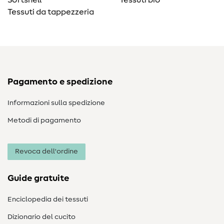
Softshell
Tessuti bio
Tessuti da tappezzeria
Pagamento e spedizione
Informazioni sulla spedizione
Metodi di pagamento
Revoca dell'ordine
Guide gratuite
Enciclopedia dei tessuti
Dizionario del cucito