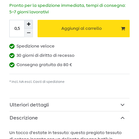
Pronto per la spedizione immediata, tempi di consegna:
5–7 giorni lavorativi
Aggiungi al carrello
Spedizione veloce
30 giorni di diritto di recesso
Consegna gratuita da 80 €
* incl. IVA escl.
Costi di spedizione
Ulteriori dettagli
Descrizione
Un tocco d'estate in tessuto: questo pregiato tessuto