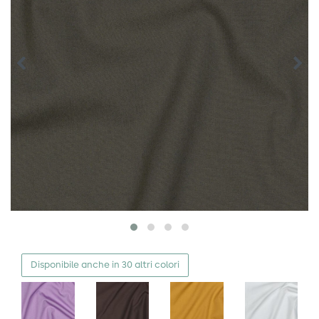
Disponibile anche in 30 altri colori