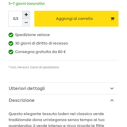
5–7 giorni lavorativi
Aggiungi al carrello
Spedizione veloce
30 giorni di diritto di recesso
Consegna gratuita da 80 €
* incl. IVA escl.
Costi di spedizione
Ulteriori dettagli
Descrizione
Questo elegante tessuto loden nel classico verde
tradizionale dona un'eleganza senza tempo al tuo
guardaroba. Il verde intenso e ricco ricorda le fitte