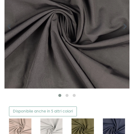
Disponibile anche in 5 altri colori