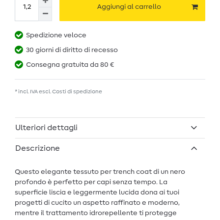
Aggiungi al carrello
Spedizione veloce
30 giorni di diritto di recesso
Consegna gratuita da 80 €
* incl. IVA escl.
Costi di spedizione
Ulteriori dettagli
Descrizione
Questo elegante tessuto per trench coat di un nero
profondo è perfetto per capi senza tempo. La
superficie liscia e leggermente lucida dona ai tuoi
progetti di cucito un aspetto raffinato e moderno,
mentre il trattamento idrorepellente ti protegge