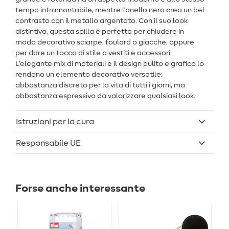
tempo intramontabile, mentre l’anello nero crea un bel
contrasto con il metallo argentato. Con il suo look
distintivo, questa spilla è perfetta per chiudere in
modo decorativo sciarpe, foulard o giacche, oppure
per dare un tocco di stile a vestiti e accessori.
L’elegante mix di materiali e il design pulito e grafico lo
rendono un elemento decorativo versatile:
abbastanza discreto per la vita di tutti i giorni, ma
abbastanza espressivo da valorizzare qualsiasi look.
Istruzioni per la cura
Responsabile UE
Forse anche interessante