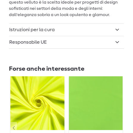
questo velluto è la scelta ideale per progetti di design
sofisticati nei settori della moda e degli interni:
dall'eleganza sobria a un look opulento e glamour.
Istruzioni per la cura
Responsabile UE
Forse anche interessante