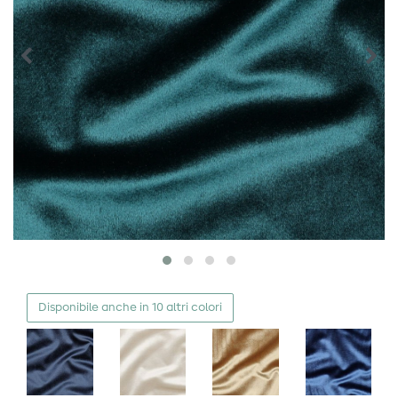
Disponibile anche in 10 altri colori