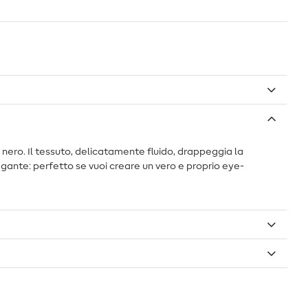
e nero. Il tessuto, delicatamente fluido, drappeggia la
gante: perfetto se vuoi creare un vero e proprio eye-