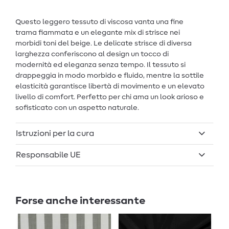
Questo leggero tessuto di viscosa vanta una fine
trama fiammata e un elegante mix di strisce nei
morbidi toni del beige. Le delicate strisce di diversa
larghezza conferiscono al design un tocco di
modernità ed eleganza senza tempo. Il tessuto si
drappeggia in modo morbido e fluido, mentre la sottile
elasticità garantisce libertà di movimento e un elevato
livello di comfort. Perfetto per chi ama un look arioso e
sofisticato con un aspetto naturale.
Istruzioni per la cura
Responsabile UE
Forse anche interessante