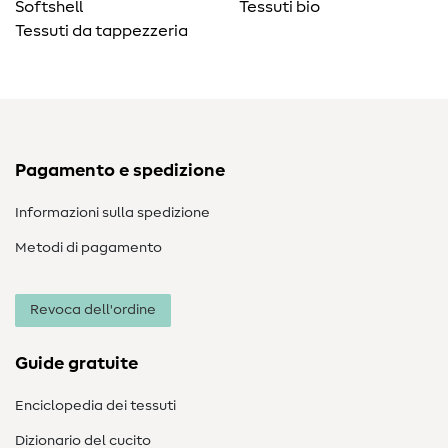
Softshell
Tessuti bio
Tessuti da tappezzeria
Pagamento e spedizione
Informazioni sulla spedizione
Metodi di pagamento
Revoca dell'ordine
Guide gratuite
Enciclopedia dei tessuti
Dizionario del cucito