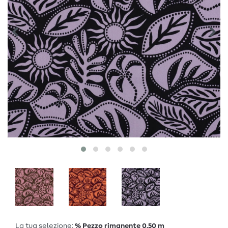
La tua selezione:
% Pezzo rimanente 0,50 m