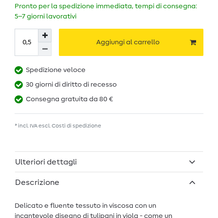
Pronto per la spedizione immediata, tempi di consegna:
5–7 giorni lavorativi
Aggiungi al carrello
Spedizione veloce
30 giorni di diritto di recesso
Consegna gratuita da 80 €
* incl. IVA escl.
Costi di spedizione
Ulteriori dettagli
Descrizione
Delicato e fluente tessuto in viscosa con un
incantevole disegno di tulipani in viola - come un