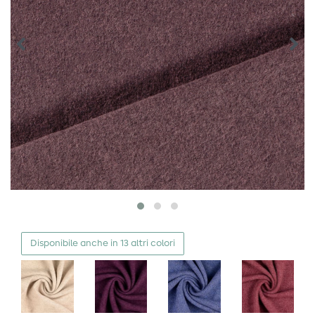
Disponibile anche in 13 altri colori