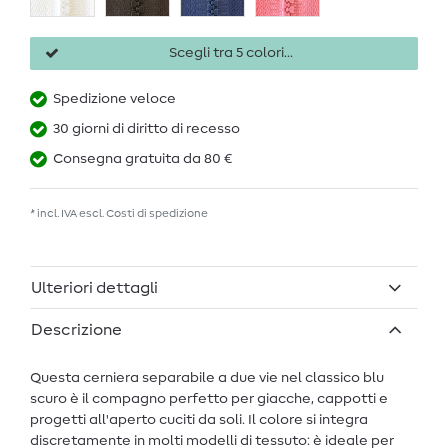
Scegli tra 5 colori...
Spedizione veloce
30 giorni di diritto di recesso
Consegna gratuita da 80 €
* incl. IVA escl.
Costi di spedizione
Ulteriori dettagli
Descrizione
Questa cerniera separabile a due vie nel classico blu
scuro è il compagno perfetto per giacche, cappotti e
progetti all'aperto cuciti da soli. Il colore si integra
discretamente in molti modelli di tessuto: è ideale per