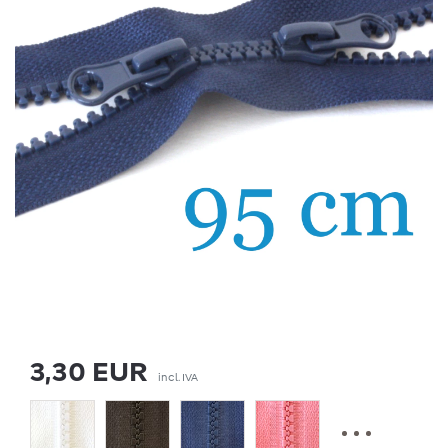
3,30 EUR
incl. IVA