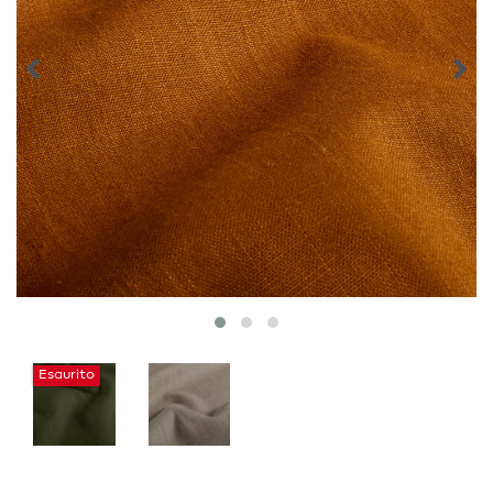
Esaurito