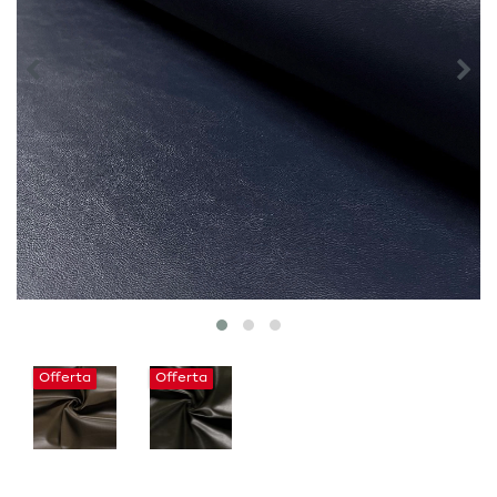
Offerta
Offerta