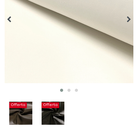
Offerta
Offerta