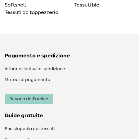
Softshell
Tessuti bio
Tessuti da tappezzeria
Pagamento e spedizione
Informazioni sulla spedizione
Metodi di pagamento
Revoca dell'ordine
Guide gratuite
Enciclopedia dei tessuti