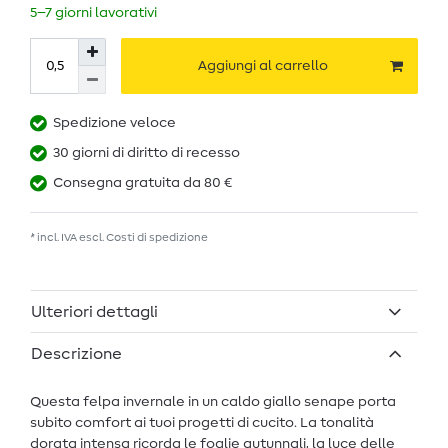
5–7 giorni lavorativi
Aggiungi al carrello
Spedizione veloce
30 giorni di diritto di recesso
Consegna gratuita da 80 €
* incl. IVA escl.
Costi di spedizione
Ulteriori dettagli
Descrizione
Questa felpa invernale in un caldo giallo senape porta
subito comfort ai tuoi progetti di cucito. La tonalità
dorata intensa ricorda le foglie autunnali, la luce delle