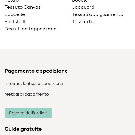
Tessuto Canvas
Jacquard
Ecopelle
Tessuti abbigliamento
Softshell
Tessuti bio
Tessuti da tappezzeria
Pagamento e spedizione
Informazioni sulla spedizione
Metodi di pagamento
Revoca dell'ordine
Guide gratuite