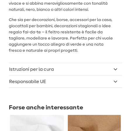
vivace e si abbina meravigliosamente con tonalità
naturali, nero, bianco o altri colori intensi.
Che sia per decorazioni, borse, accessori per la casa,
giocattoli per bambini, decorazioni stagionali o idee
regalo fai-da-te – il feltro resistente è facile da
tagliare, modellare e lavorare. Perfetto per chi vuole
aggiungere un tocco allegro di verde e una nota
fresca e naturale ai propri progetti.
Istruzioni per la cura
Responsabile UE
Forse anche interessante