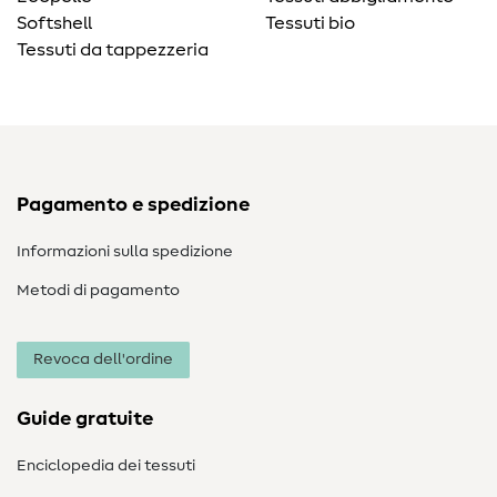
Softshell
Tessuti bio
Tessuti da tappezzeria
Pagamento e spedizione
Informazioni sulla spedizione
Metodi di pagamento
Revoca dell'ordine
Guide gratuite
Enciclopedia dei tessuti