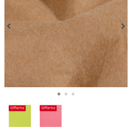
Offerta
Offerta