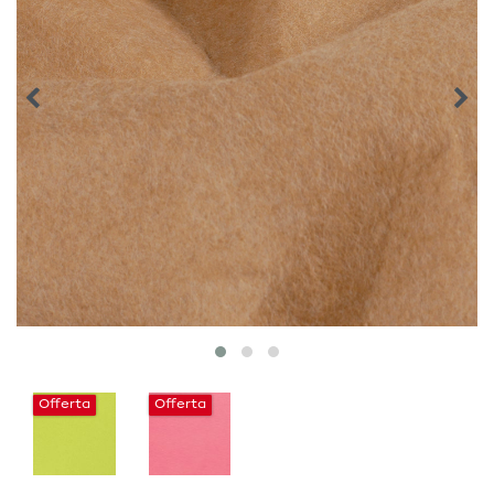
Offerta
Offerta