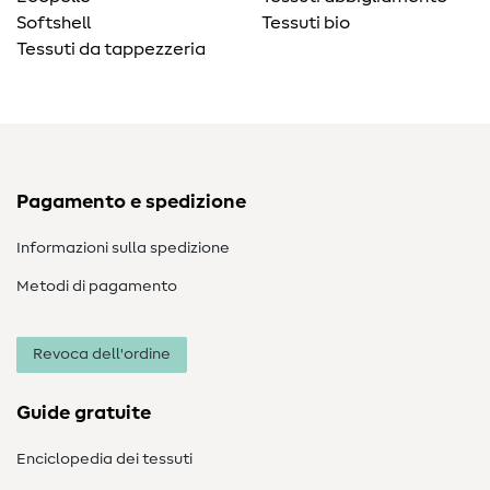
Softshell
Tessuti bio
Tessuti da tappezzeria
Pagamento e spedizione
Informazioni sulla spedizione
Metodi di pagamento
Revoca dell'ordine
Guide gratuite
Enciclopedia dei tessuti