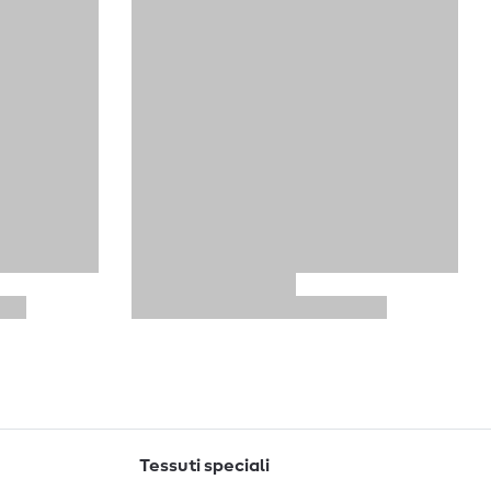
Tessuti speciali