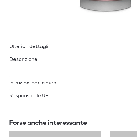
Ulteriori dettagli
Descrizione
Istruzioni per la cura
Responsabile UE
Forse anche interessante