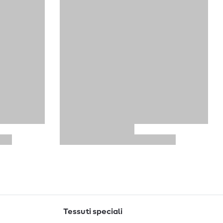
Tessuti speciali