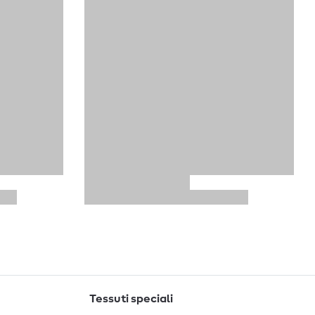
Tessuti speciali