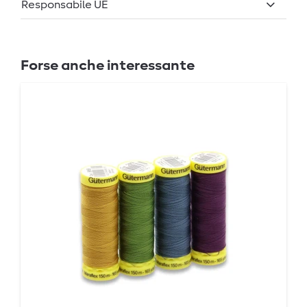
Responsabile UE
Forse anche interessante