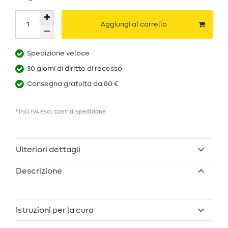
Aggiungi al carrello
Spedizione veloce
30 giorni di diritto di recesso
Consegna gratuita da 80 €
* incl. IVA escl.
Costi di spedizione
Ulteriori dettagli
Descrizione
Istruzioni per la cura