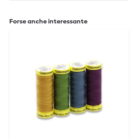
Forse anche interessante