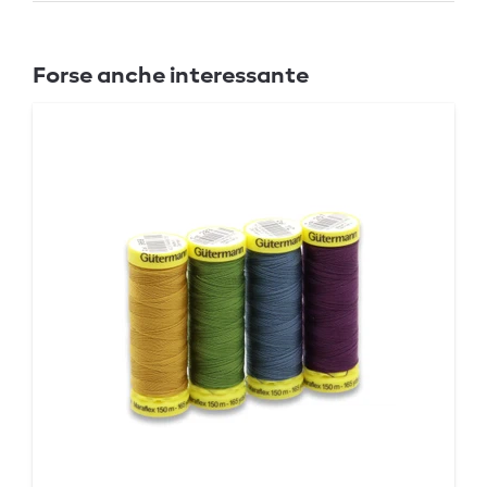
Forse anche interessante