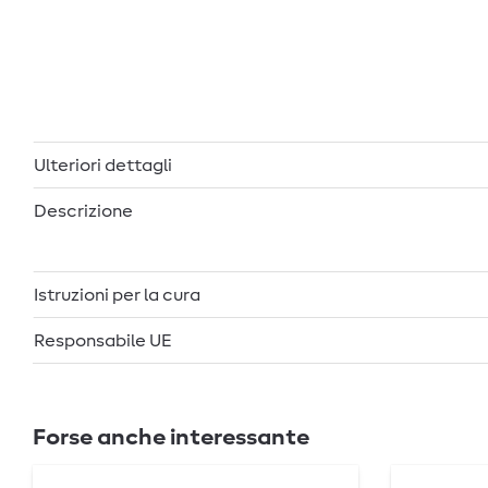
Ulteriori dettagli
Descrizione
Istruzioni per la cura
Responsabile UE
Forse anche interessante