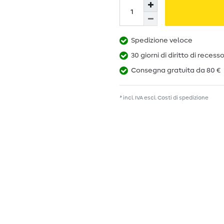
Spedizione veloce
30 giorni di diritto di recess
Consegna gratuita da 80 €
* incl. IVA escl.
Costi di spedizione