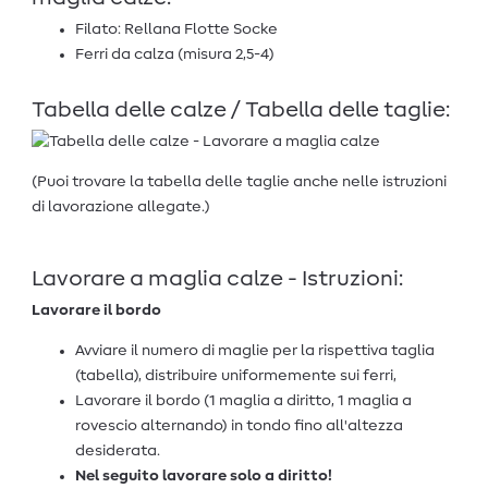
Filato: Rellana Flotte Socke
Ferri da calza (misura 2,5-4)
Tabella delle calze / Tabella delle taglie:
(Puoi trovare la tabella delle taglie anche nelle istruzioni
di lavorazione allegate.)
Lavorare a maglia calze - Istruzioni:
Lavorare il bordo
Avviare il numero di maglie per la rispettiva taglia
(tabella), distribuire uniformemente sui ferri,
Lavorare il bordo (1 maglia a diritto, 1 maglia a
rovescio alternando) in tondo fino all'altezza
desiderata.
Nel seguito lavorare solo a diritto!