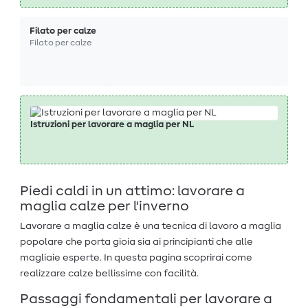
Filato per calze
Filato per calze
Istruzioni per lavorare a maglia per NL
Piedi caldi in un attimo: lavorare a
maglia calze per l'inverno
Lavorare a maglia calze è una tecnica di lavoro a maglia
popolare che porta gioia sia ai principianti che alle
magliaie esperte. In questa pagina scoprirai come
realizzare calze bellissime con facilità.
Passaggi fondamentali per lavorare a