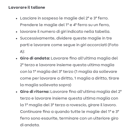
Lavorare il tallone
Lasciare in sospeso le maglie del 2° e 3° ferro.
Prendere le maglie del 1° e 4° ferro su un ferro,
lavorare il numero di giri indicato nella tabella.
Successivamente, dividere queste maglie in tre
parti e lavorare come segue in giri accorciati (Foto
A):
Giro di andata:
Lavorare fino all'ultima maglia del
2° terzo e lavorare insieme questa ultima maglia
con la 1° maglia del 3° terzo (1 maglia da sollevare
come per lavorare a diritto, 1 maglia a diritto, tirare
la maglia sollevata sopra)
Giro di ritorno:
Lavorare fino all'ultima maglia del 2°
terzo e lavorare insieme questa ultima maglia con
la 1° maglia del 3° terzo a rovescio, girare il lavoro.
Continuare fino a quando tutte le maglie del 1° e 3°
ferro sono esaurite, terminare con un ulteriore giro
di andata.