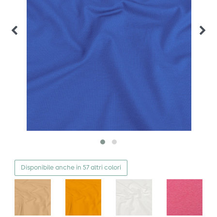
Disponibile anche in 57 altri colori