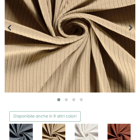
Disponibile anche in 9 altri colori