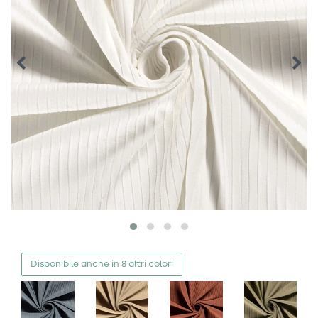
Disponibile anche in 8 altri colori