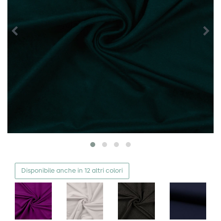
Disponibile anche in 12 altri colori