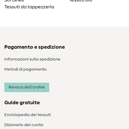
Softshell
Tessuti bio
Tessuti da tappezzeria
Pagamento e spedizione
Informazioni sulla spedizione
Metodi di pagamento
Revoca dell'ordine
Guide gratuite
Enciclopedia dei tessuti
Dizionario del cucito