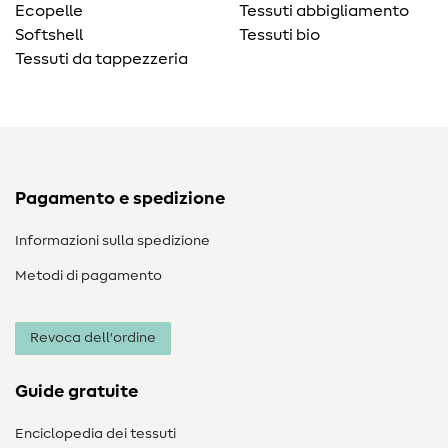
Ecopelle
Tessuti abbigliamento
Softshell
Tessuti bio
Tessuti da tappezzeria
Pagamento e spedizione
Informazioni sulla spedizione
Metodi di pagamento
Revoca dell'ordine
Guide gratuite
Enciclopedia dei tessuti