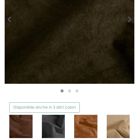
Disponibile anche in 3 altri colori