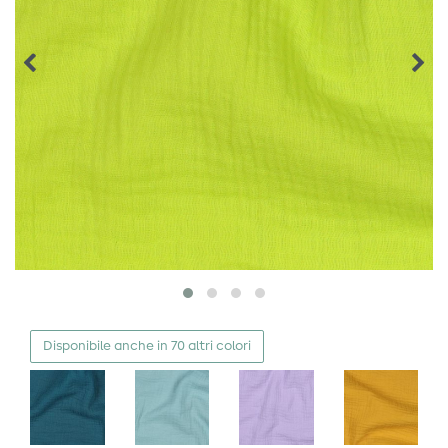
Disponibile anche in 70 altri colori