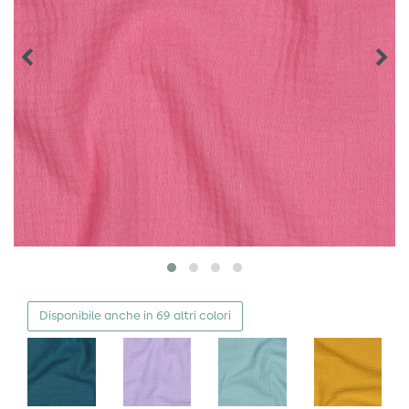
Disponibile anche in 69 altri colori