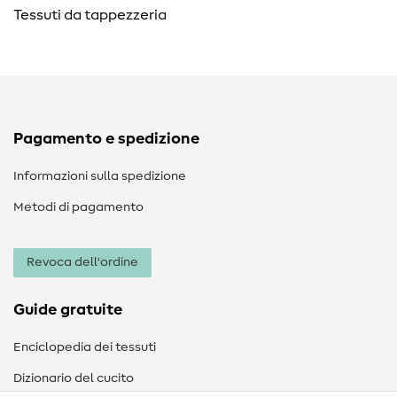
Tessuti da tappezzeria
Pagamento e spedizione
Informazioni sulla spedizione
Metodi di pagamento
Revoca dell'ordine
Guide gratuite
Enciclopedia dei tessuti
Dizionario del cucito