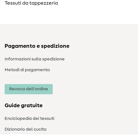
Tessuti da tappezzeria
Pagamento e spedizione
Informazioni sulla spedizione
Metodi di pagamento
Revoca dell'ordine
Guide gratuite
Enciclopedia dei tessuti
Dizionario del cucito