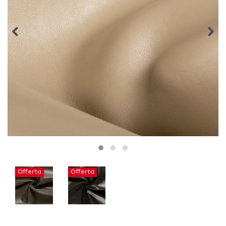
Offerta
Offerta