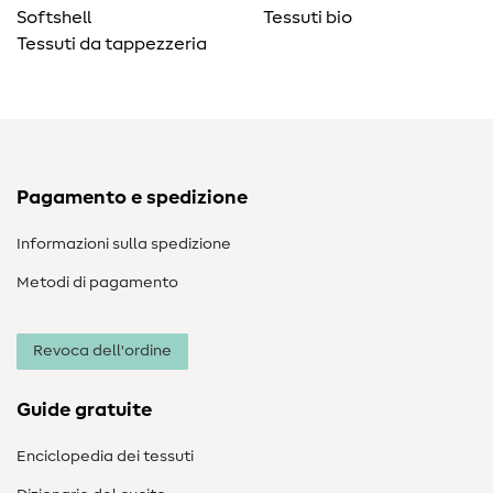
Softshell
Tessuti bio
Tessuti da tappezzeria
Pagamento e spedizione
Informazioni sulla spedizione
Metodi di pagamento
Revoca dell'ordine
Guide gratuite
Enciclopedia dei tessuti