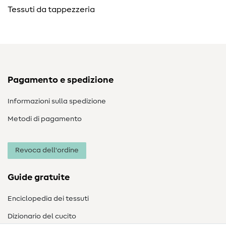
Tessuti da tappezzeria
Pagamento e spedizione
Informazioni sulla spedizione
Metodi di pagamento
Revoca dell'ordine
Guide gratuite
Enciclopedia dei tessuti
Dizionario del cucito