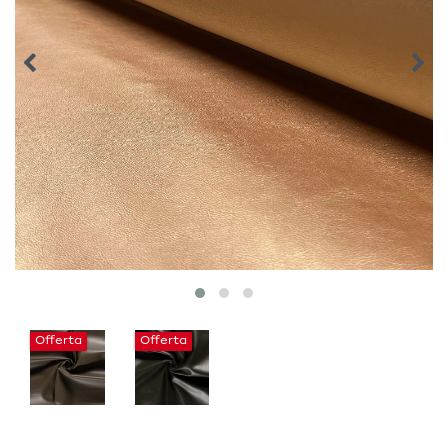
Offerta
Offerta