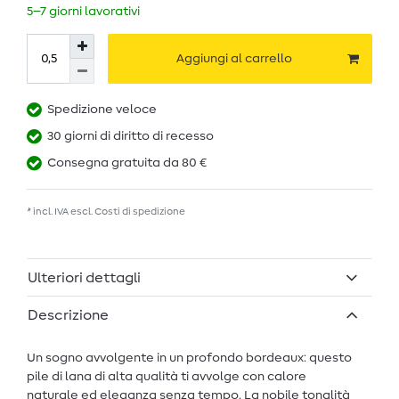
5–7 giorni lavorativi
Aggiungi al carrello
Spedizione veloce
30 giorni di diritto di recesso
Consegna gratuita da 80 €
* incl. IVA escl.
Costi di spedizione
Ulteriori dettagli
Descrizione
Un sogno avvolgente in un profondo bordeaux: questo
pile di lana di alta qualità ti avvolge con calore
naturale ed eleganza senza tempo. La nobile tonalità