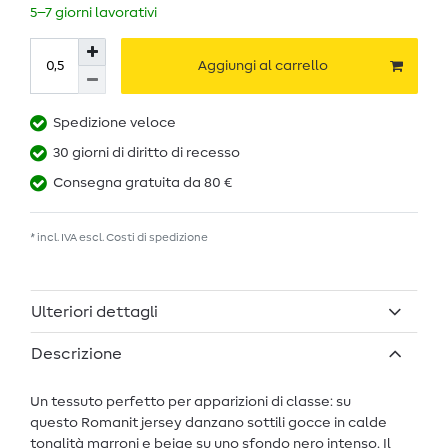
5–7 giorni lavorativi
Aggiungi al carrello
Spedizione veloce
30 giorni di diritto di recesso
Consegna gratuita da 80 €
* incl. IVA escl.
Costi di spedizione
Ulteriori dettagli
Descrizione
Un tessuto perfetto per apparizioni di classe: su
questo Romanit jersey danzano sottili gocce in calde
tonalità marroni e beige su uno sfondo nero intenso. Il